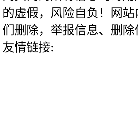
的虚假，风险自负！网站
们删除，举报信息、删除
友情链接: