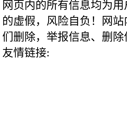
网页内的所有信息均为用
的虚假，风险自负！网站
们删除，举报信息、删除
友情链接: