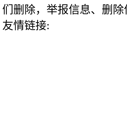
们删除，举报信息、删除
友情链接: