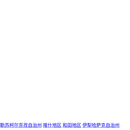
勒苏柯尔克孜自治州
喀什地区
和田地区
伊犁哈萨克自治州