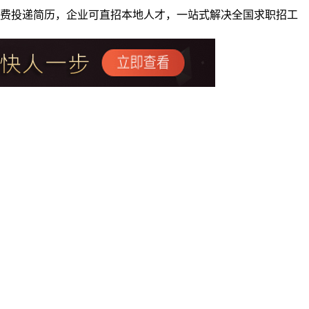
者免费投递简历，企业可直招本地人才，一站式解决全国求职招工